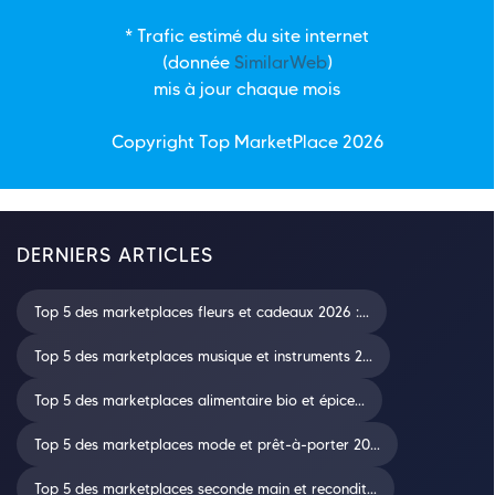
* Trafic estimé du site internet
(donnée
SimilarWeb
)
mis à jour chaque mois
Copyright Top
MarketPlace
2026
DERNIERS ARTICLES
Top 5 des marketplaces fleurs et cadeaux 2026 :...
Top 5 des marketplaces musique et instruments 2...
Top 5 des marketplaces alimentaire bio et épice...
Top 5 des marketplaces mode et prêt-à-porter 20...
Top 5 des marketplaces seconde main et recondit...