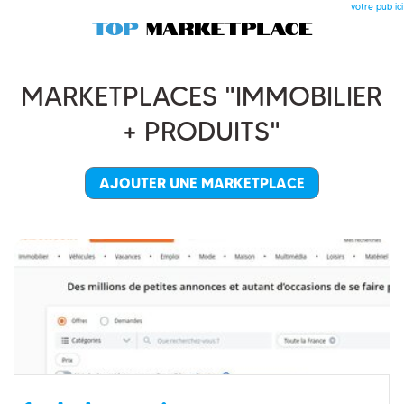
votre pub ici
MARKETPLACES "IMMOBILIER
+ PRODUITS"
AJOUTER UNE MARKETPLACE