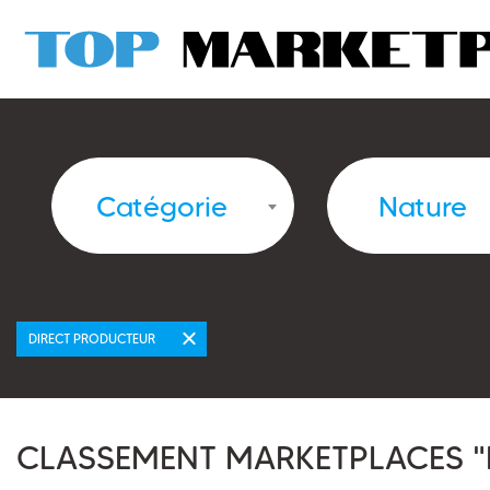
Catégorie
Nature
DIRECT PRODUCTEUR
CLASSEMENT MARKETPLACES "