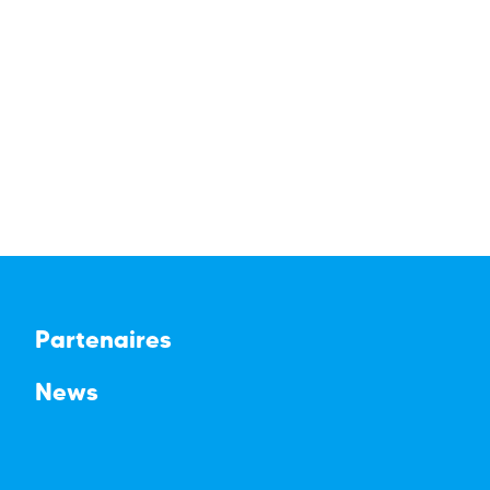
Partenaires
News