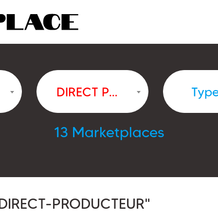
DIRECT PRODUCTEUR
Typ
13 Marketplaces
DIRECT-PRODUCTEUR"