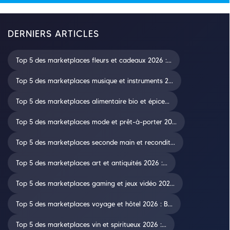
DERNIERS ARTICLES
Top 5 des marketplaces fleurs et cadeaux 2026 :...
Top 5 des marketplaces musique et instruments 2...
Top 5 des marketplaces alimentaire bio et épice...
Top 5 des marketplaces mode et prêt-à-porter 20...
Top 5 des marketplaces seconde main et recondit...
Top 5 des marketplaces art et antiquités 2026 :...
Top 5 des marketplaces gaming et jeux vidéo 202...
Top 5 des marketplaces voyage et hôtel 2026 : B...
Top 5 des marketplaces vin et spiritueux 2026 :...