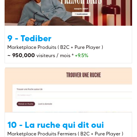
9 - Tediber
Marketplace Produits ( B2C + Pure Player )
~ 950,000
visiteurs / mois *
+9.5%
10 - La ruche qui dit oui
Marketplace Produits Fermiers ( B2C + Pure Player )