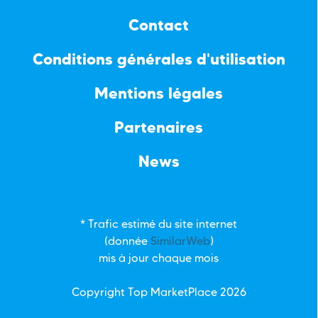
Contact
Conditions générales d'utilisation
Mentions légales
Partenaires
News
* Trafic estimé du site internet
(donnée
SimilarWeb
)
mis à jour chaque mois
Copyright Top
MarketPlace
2026