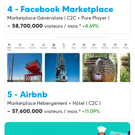
4 - Facebook Marketplace
Marketplace Généraliste ( C2C + Pure Player )
~ 58,700,000
visiteurs / mois *
+4.69%
5 - Airbnb
Marketplace Hébergement + Hôtel ( C2C )
~ 57,600,000
visiteurs / mois *
+11.09%